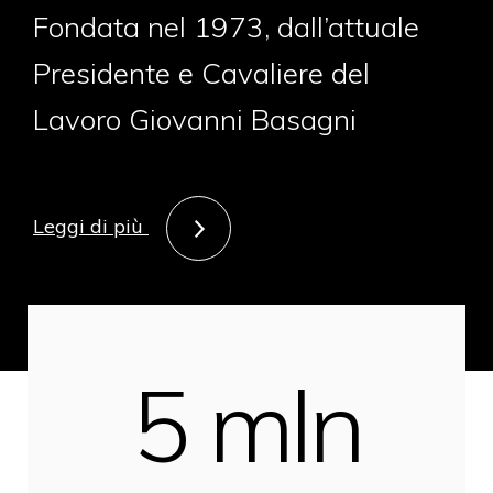
Fondata nel 1973, dall’attuale
Presidente e Cavaliere del
Lavoro Giovanni Basagni
Leggi di più
5 mln