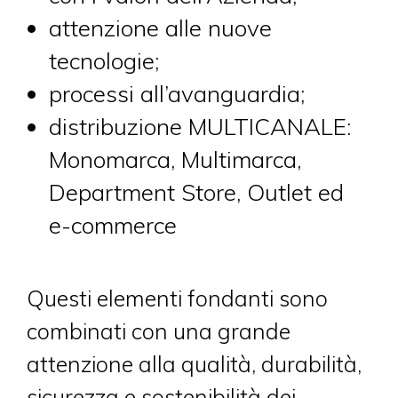
attenzione alle nuove
tecnologie;
processi all’avanguardia;
distribuzione MULTICANALE:
Monomarca, Multimarca,
Department Store, Outlet ed
e-commerce
Questi elementi fondanti sono
combinati con una grande
attenzione alla qualità, durabilità,
sicurezza e sostenibilità dei