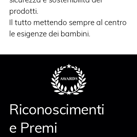
prodotti.
Il tutto mettendo sempre al centro
le esigenze dei bambini.
Riconoscimenti
e Premi