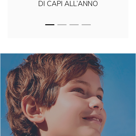
DI CAPI
ALL’ANNO