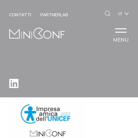
IT
CONTATTI
PARTNERLAB
MENU