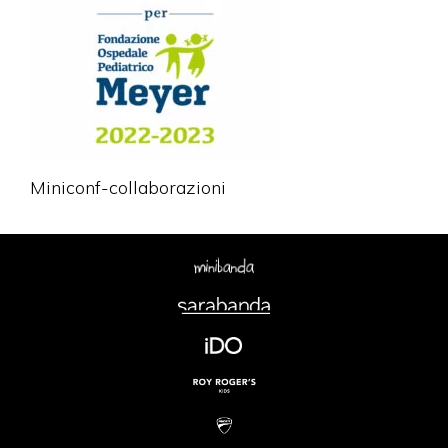
Miniconf-collaborazioni