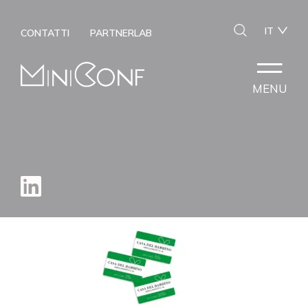
IT
CONTATTI
PARTNERLAB
MENU