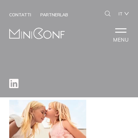
IT
CONTATTI
PARTNERLAB
MENU