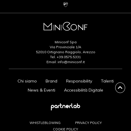
Miniconf Spa
Via Provinciale 1/A
52010 Ortignano Raggiolo, Arezzo
Tel.
+39.0575.5331
Email:
info@miniconf.it
Chi siamo
Brand
Responsibility
Talenti
News & Eventi
Accessibilità Digitale
WHISTLEBLOWING
PRIVACY POLICY
COOKIE POLICY