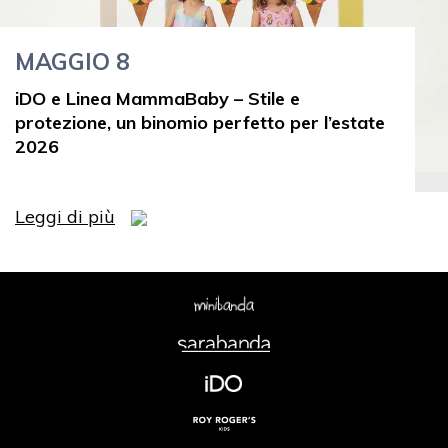
MAGGIO 8
iDO e Linea MammaBaby – Stile e
protezione, un binomio perfetto per l’estate
2026
Leggi di più