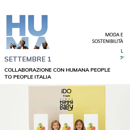
SETTEMBRE 1
COLLABORAZIONE CON HUMANA PEOPLE
TO PEOPLE ITALIA
Leggi di più