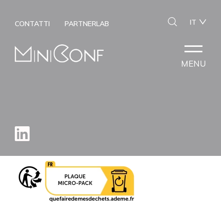
IT
CONTATTI
PARTNERLAB
MENU