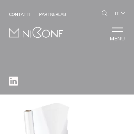
IT
CONTATTI
PARTNERLAB
MENU