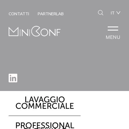
IT
CONTATTI
PARTNERLAB
MENU