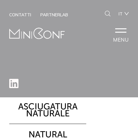
IT
CONTATTI
PARTNERLAB
MENU