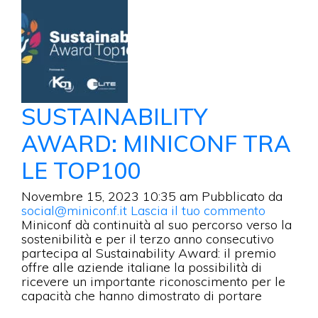
SUSTAINABILITY
AWARD: MINICONF TRA
LE TOP100
Novembre 15, 2023 10:35 am
Pubblicato da
social@miniconf.it
Lascia il tuo commento
Miniconf dà continuità al suo percorso verso la
sostenibilità e per il terzo anno consecutivo
partecipa al Sustainability Award: il premio
offre alle aziende italiane la possibilità di
ricevere un importante riconoscimento per le
capacità che hanno dimostrato di portare