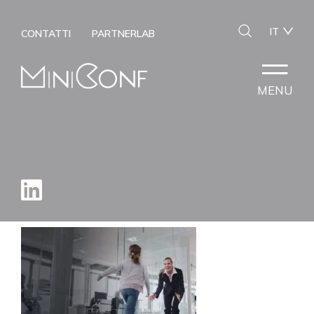
IT
CONTATTI
PARTNERLAB
MENU