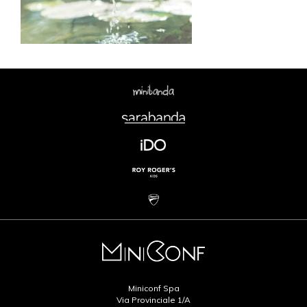
Miniconf Spa
Via Provinciale 1/A