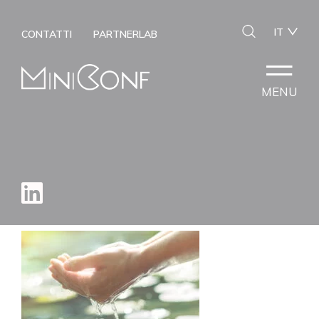
IT
CONTATTI
PARTNERLAB
MENU