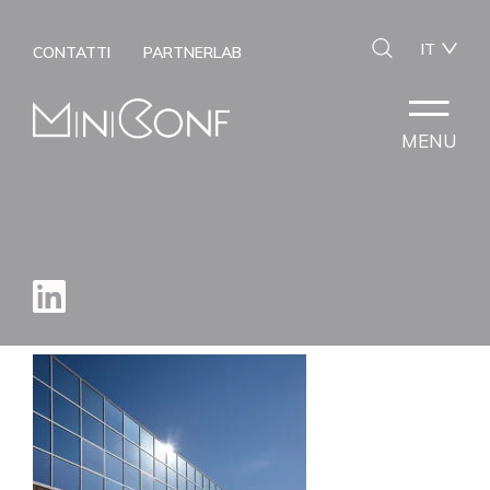
IT
CONTATTI
PARTNERLAB
MENU