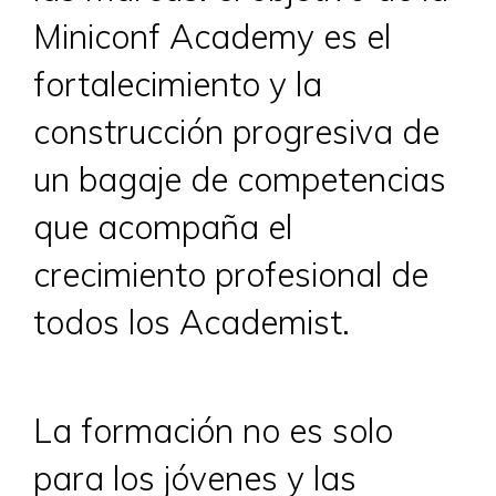
Miniconf Academy es el
fortalecimiento y la
construcción progresiva de
un bagaje de competencias
que acompaña el
crecimiento profesional de
todos los Academist.
La formación no es solo
para los jóvenes y las