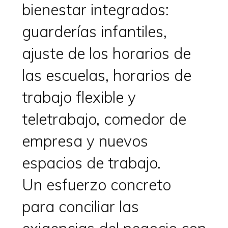
bienestar integrados:
guarderías infantiles,
ajuste de los horarios de
las escuelas, horarios de
trabajo flexible y
teletrabajo, comedor de
empresa y nuevos
espacios de trabajo.
Un esfuerzo concreto
para conciliar las