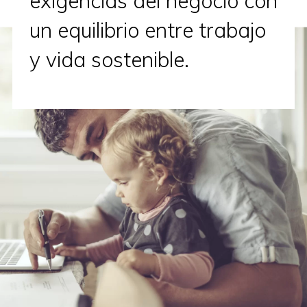
exigencias del negocio con
un equilibrio entre trabajo
y vida sostenible.