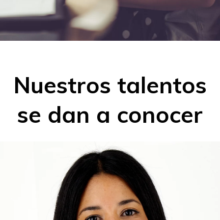
Nuestros talentos
se dan a conocer