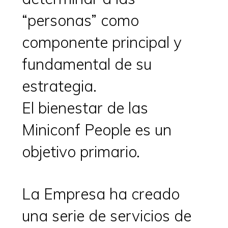
“personas” como
componente principal y
fundamental de su
estrategia.
El bienestar de las
Miniconf People es un
objetivo primario.
La Empresa ha creado
una serie de servicios de