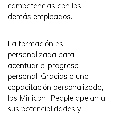
competencias con los
demás empleados.
La formación es
personalizada para
acentuar el progreso
personal. Gracias a una
capacitación personalizada,
las Miniconf People apelan a
sus potencialidades y