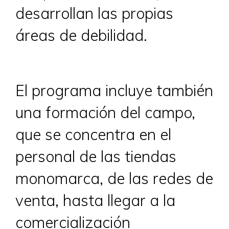
desarrollan las propias
áreas de debilidad.
El programa incluye también
una formación del campo,
que se concentra en el
personal de las tiendas
monomarca, de las redes de
venta, hasta llegar a la
comercialización