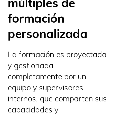
múltiples de
formación
personalizada
La formación es proyectada
y gestionada
completamente por un
equipo y supervisores
internos, que comparten sus
capacidades y