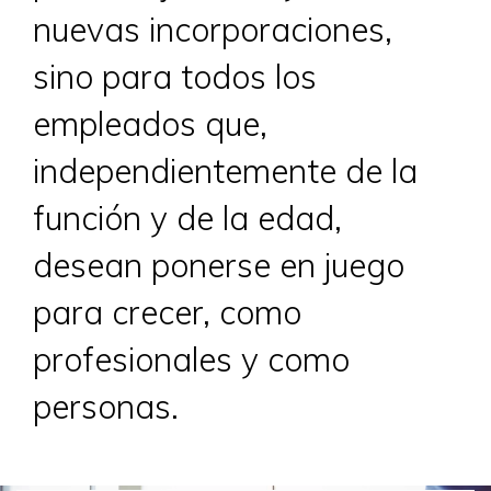
nuevas incorporaciones,
sino para todos los
empleados que,
independientemente de la
función y de la edad,
desean ponerse en juego
para crecer, como
profesionales y como
personas.