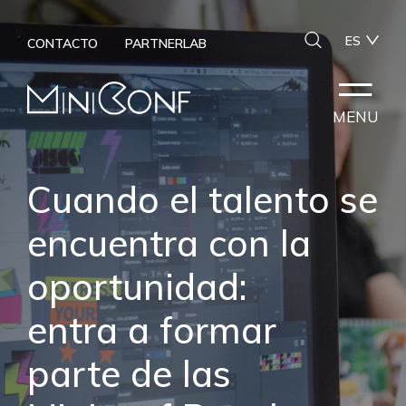
ES
CONTACTO
PARTNERLAB
MENU
Cuando el talento se
encuentra con la
oportunidad:
entra a formar
parte de las