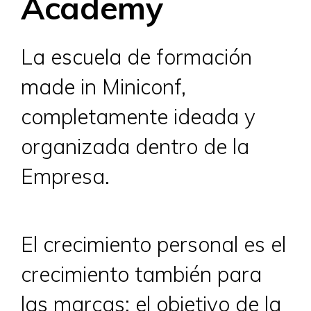
Academy
La escuela de formación
made in Miniconf,
completamente ideada y
organizada dentro de la
Empresa.
El crecimiento personal es el
crecimiento también para
las marcas: el objetivo de la