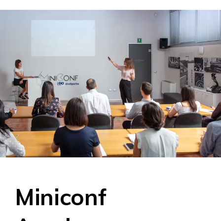
Miniconf