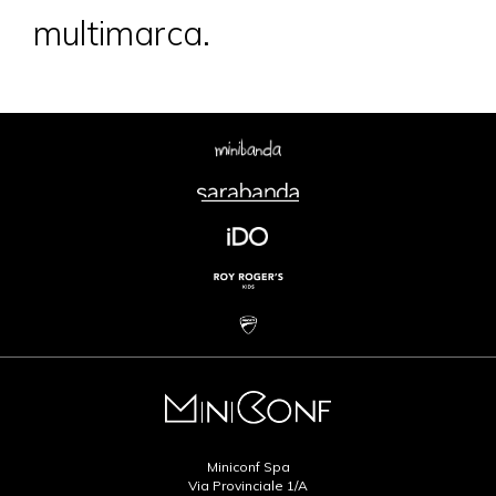
multimarca.
Miniconf Spa
Via Provinciale 1/A