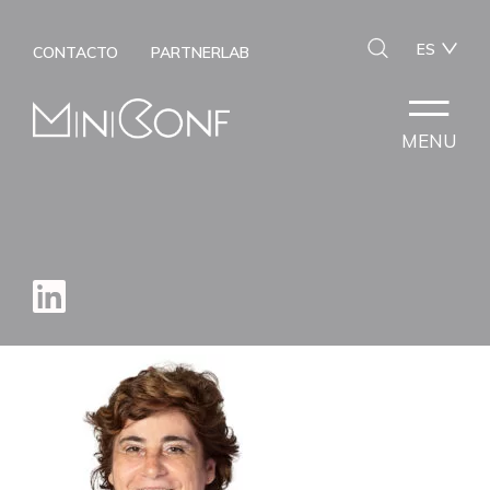
ES
CONTACTO
PARTNERLAB
MENU