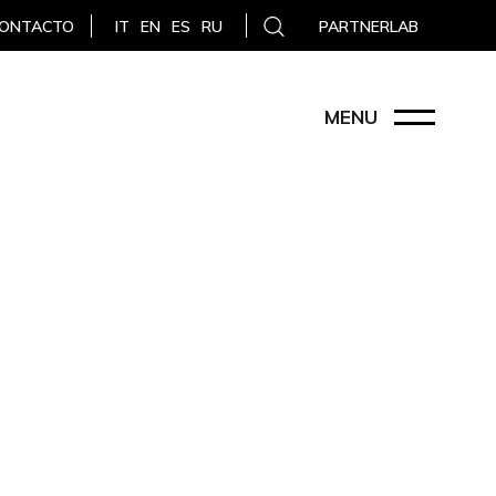
ONTACTO
PARTNERLAB
IT
EN
ES
RU
MENU