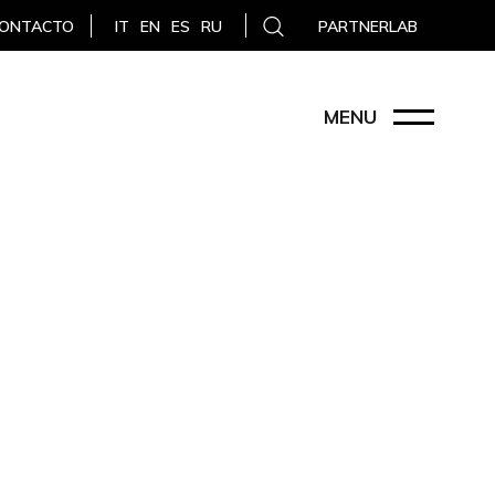
ONTACTO
PARTNERLAB
IT
EN
ES
RU
MENU