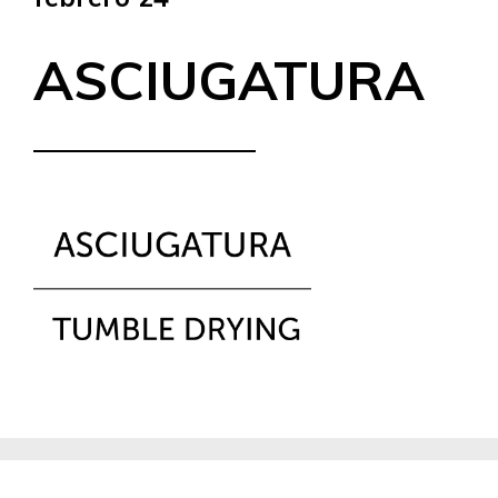
ASCIUGATURA