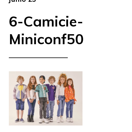
6-Camicie-
Miniconf50