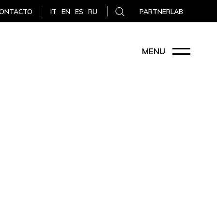
ONTACTO
PARTNERLAB
IT
EN
ES
RU
MENU