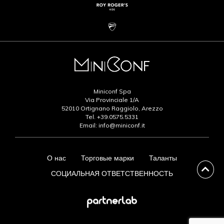
Miniconf Spa
Via Provinciale 1/A
52010 Ortignano Raggiolo, Arezzo
Tel.
+39.0575.5331
Email:
info@miniconf.it
О нас
Торговые марки
Таланты
СОЦИАЛЬНАЯ ОТВЕТСТВЕННОСТЬ