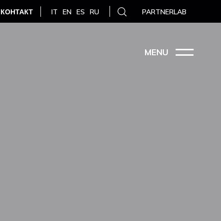
КОНТАКТ
PARTNERLAB
IT
EN
ES
RU
MENU