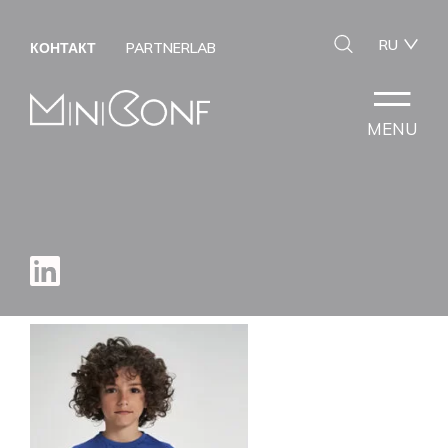
RU
КОНТАКТ
PARTNERLAB
MENU