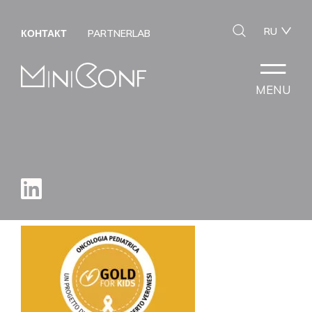
RU
КОНТАКТ
PARTNERLAB
MENU